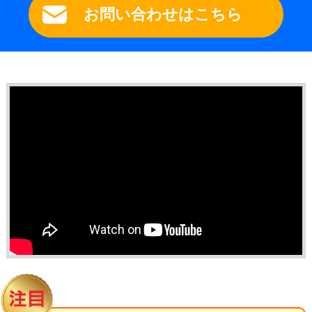
お問い合わせはこちら