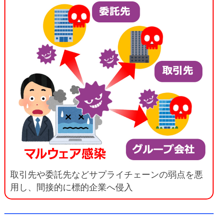
取引先や委託先などサプライチェーンの弱点を悪
用し、間接的に標的企業へ侵入