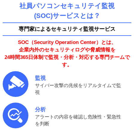
社員パソコンセキュリテイ監視
(SOC)サービスとは？
専門家によるセキュリティ監視サービス
SOC（Security Operation Center）とは、
企業内外のセキュリティログや脅威情報を
24時間365日体制で監視・分析・対応する専門チームで
す。
監視
サイバー攻撃の兆候をリアルタイムで監
視
分析
アラートの内容を確認し危険性・緊急性
を判断