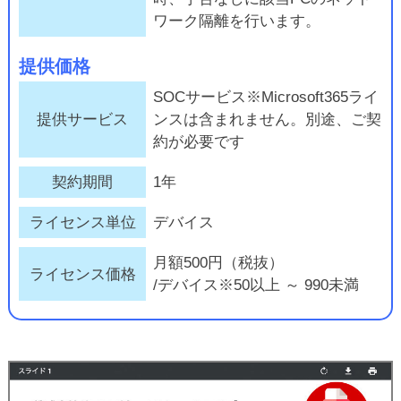
ワーク隔離を行います。
提供価格
SOCサービス※Microsoft365ライ
提供サービス
ンスは含まれません。別途、ご契
約が必要です
契約期間
1年
ライセンス単位
デバイス
月額500円（税抜）
ライセンス価格
/デバイス※50以上 ～ 990未満