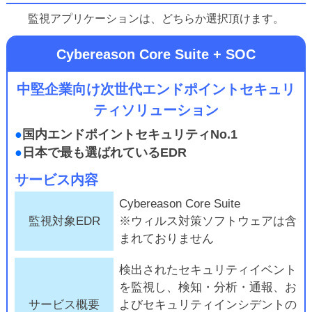
監視アプリケーションは、どちらか選択頂けます。
Cybereason Core Suite + SOC
中堅企業向け次世代エンドポイントセキュリ
ティソリューション
●
国内エンドポイントセキュリティNo.1
●
日本で最も選ばれているEDR
サービス内容
Cybereason Core Suite
監視対象EDR
※ウィルス対策ソフトウェアは含
まれておりません
検出されたセキュリティイベント
を監視し、検知・分析・通報、お
サービス概要
よびセキュリティインシデントの