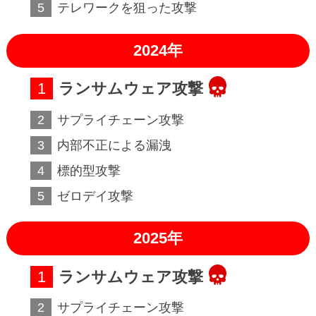
テレワークを狙った攻撃
2024年
ランサムウェア攻撃
サプライチェーン攻撃
内部不正による漏洩
標的型攻撃
ゼロデイ攻撃
2025年
ランサムウェア攻撃
サプライチェーン攻撃