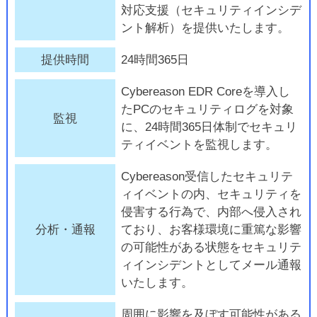
対応支援（セキュリティインシデ
ント解析）を提供いたします。
提供時間
24時間365日
Cybereason EDR Coreを導入し
たPCのセキュリティログを対象
監視
に、24時間365日体制でセキュリ
ティイベントを監視します。
Cybereason受信したセキュリテ
ィイベントの内、セキュリティを
侵害する行為で、内部へ侵入され
分析・通報
ており、お客様環境に重篤な影響
の可能性がある状態をセキュリテ
ィインシデントとしてメール通報
いたします。
周囲に影響を及ぼす可能性がある