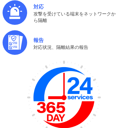
対応
攻撃を受けている端末をネットワークか
ら隔離
報告
対応状況、隔離結果の報告