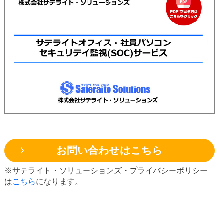
お問い合わせはこちら
※サテライト・ソリューションズ・プライバシーポリシー
は
こちら
になります。