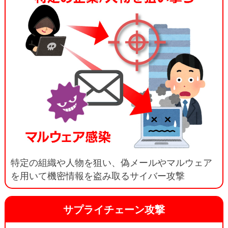
特定の組織や人物を狙い、偽メールやマルウェア
を用いて機密情報を盗み取るサイバー攻撃
サプライチェーン攻撃