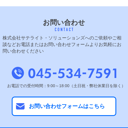
お問い合わせ
株式会社サテライト・ソリューションズへのご依頼やご相
談など
お電話またはお問い合わせフォームよりお気軽にお
問い合わせください
お電話での受付時間：9:00～18:00（土日祝・弊社休業日を除く）
お問い合わせフォームはこちら