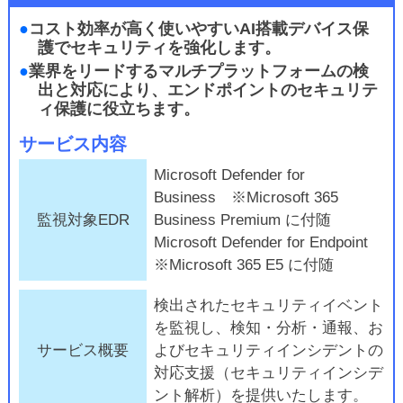
●
コスト効率が高く使いやすいAI搭載デバイス保
護でセキュリティを強化します。
●
業界をリードするマルチプラットフォームの検
出と対応により、エンドポイントのセキュリテ
ィ保護に役立ちます。
サービス内容
Microsoft Defender for
Business ※Microsoft 365
監視対象EDR
Business Premium に付随
Microsoft Defender for Endpoint
※Microsoft 365 E5 に付随
検出されたセキュリティイベント
を監視し、検知・分析・通報、お
サービス概要
よびセキュリティインシデントの
対応支援（セキュリティインシデ
ント解析）を提供いたします。