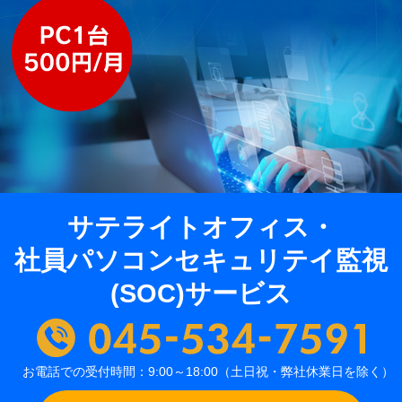
サテライトオフィス・
社員パソコンセキュリテイ監視
(SOC)サービス
お電話での受付時間：9:00～18:00（土日祝・弊社休業日を除く）