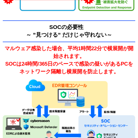
SOCの必要性
～ ”見つける” だけじゃ守れない～
マルウェア感染した場合、平均1時間22分で横展開が開
始されます。
SOCは24時間/365日のペースで感染の疑いがあるPCを
ネットワーク隔離し横展開を防止します。