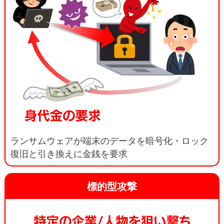
ランサムウェアが端末のデータを暗号化・ロック
復旧と引き換えに金銭を要求
標的型攻撃